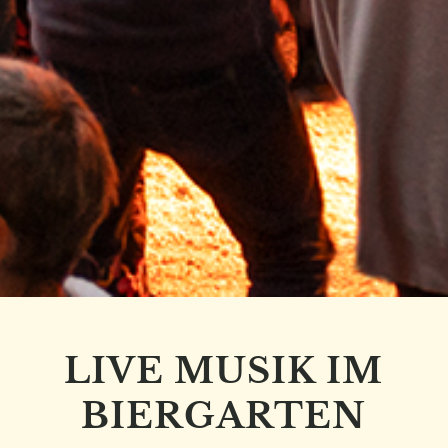
LIVE MUSIK IM
BIERGARTEN