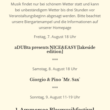
Musik findet nur bei schönem Wetter statt und kann
bei unbeständigem Wetter bis drei Stunden vor
Veranstaltungsbeginn abgesagt werden. Bitte beachtet
unsere Biergartenampel und die Informationen auf
unserer Homepage
Freitag, 7. August 18 Uhr
aDUBta presents NICE&EASY [lakeside
edition]
***
Samstag, 8. August 18 Uhr
Giorgio & Pino `Mr. Sax`
***
Sonntag, 9. August 11-19 Uhr
1. Ammersee Blasmusikfestival