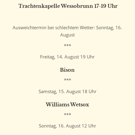
Trachtenkapelle Wessobrunn 17-19 Uhr
.
Ausweichtermin bei schlechtem Wetter: Sonntag, 16.
August
***
Freitag, 14. August 19 Uhr
Bison
***
Samstag, 15. August 18 Uhr
Williams Wetsox
***
Sonntag, 16. August 12 Uhr