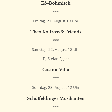
Kö-Böhmisch
***
Freitag, 21. August 19 Uhr
Theo Kollross & Friends
***
Samstag, 22. August 18 Uhr
DJ Stefan Egger
Cosmic Villa
***
Sonntag, 23. August 12 Uhr
Schöffeldinger Musikanten
***