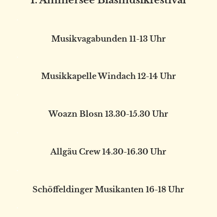
.
Musikvagabunden 11-13 Uhr
.
Musikkapelle Windach 12-14 Uhr
.
Woazn Blosn 13.30-15.30 Uhr
.
Allgäu Crew 14.30-16.30 Uhr
.
Schöffeldinger Musikanten 16-18 Uhr
.