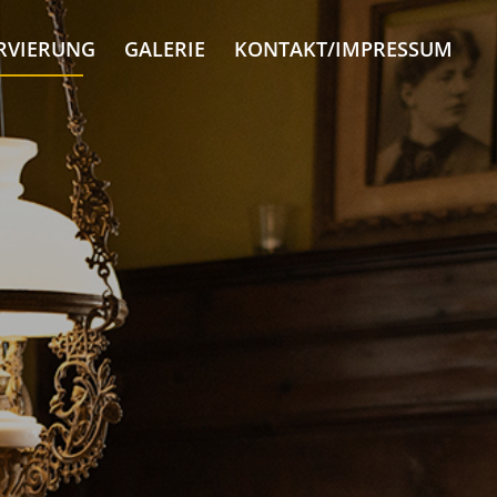
RVIERUNG
GALERIE
KONTAKT/IMPRESSUM