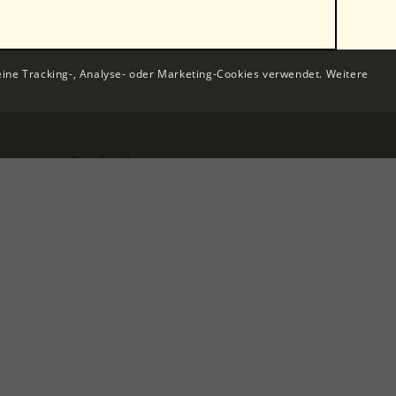
eine Tracking-, Analyse- oder Marketing-Cookies verwendet. Weitere