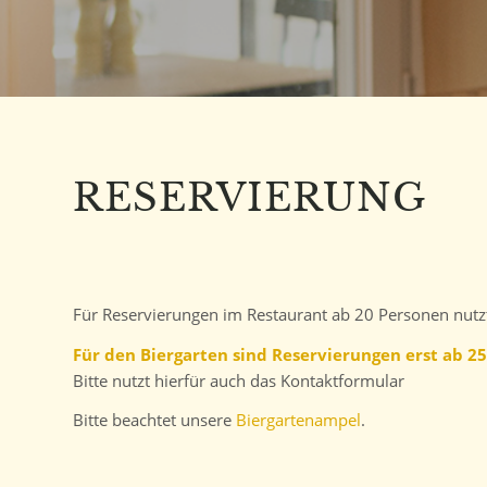
RESERVIERUNG
Für Reservierungen im Restaurant ab 20 Personen nutzt
Für den Biergarten sind Reservierungen erst ab 2
Bitte nutzt hierfür auch das Kontaktformular
Bitte beachtet unsere
Biergartenampel
.