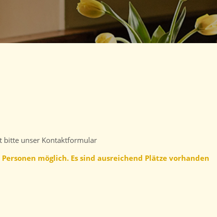
 bitte unser Kontaktformular
5 Personen möglich. Es sind ausreichend Plätze vorhanden