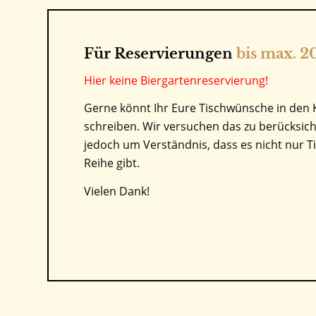
Für Reservierungen
bis max. 2
Hier keine Biergartenreservierung!
Gerne könnt Ihr Eure Tischwünsche in de
schreiben. Wir versuchen das zu berücksich
jedoch um Verständnis, dass es nicht nur Ti
Reihe gibt.
Vielen Dank!